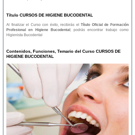
Título CURSOS DE HIGIENE BUCODENTAL
Al finalizar el Curso con éxito, recibirás el
Título Oficial de Formación
Profesional en Higiene Bucodental
; podrás encontrar trabajo como
Higienista Bucodental
Contenidos, Funciones, Temario del Curso CURSOS DE
HIGIENE BUCODENTAL