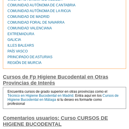
COMUNIDAD AUTÓNOMA DE CANTABRIA
COMUNIDAD AUTÓNOMA DE LA RIOJA
COMUNIDAD DE MADRID
COMUNIDAD FORAL DE NAVARRA
COMUNIDAD VALENCIANA
EXTREMADURA
GALICIA
ILLES BALEARS
PAÍS VASCO
PRINCIPADO DE ASTURIAS
REGIÓN DE MURCIA
Cursos de Fp Higiene Bucodental en Otras
Provincias de Interés
Encuentra cursos de grado superior en otras provincias como el
Técnico en Higiene Bucodental en Madrid
. Entra aquí en los
Cursos de
Higiene Bucodental en Málaga
si tu deseo es formarte como
profesional
Comentarios usuarios: Curso CURSOS DE
HIGIENE BUCODENTAL