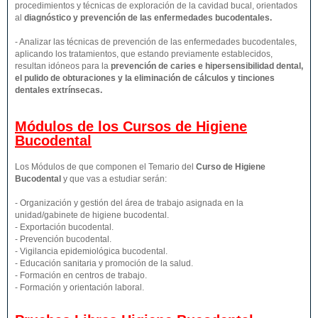
procedimientos y técnicas de exploración de la cavidad bucal, orientados
al
diagnóstico y prevención de las enfermedades bucodentales.
- Analizar las técnicas de prevención de las enfermedades bucodentales,
aplicando los tratamientos, que estando previamente establecidos,
resultan idóneos para la
prevención de caries e hipersensibilidad dental,
el pulido de obturaciones y la eliminación de cálculos y tinciones
dentales extrínsecas.
Módulos de los Cursos de Higiene
Bucodental
Los Módulos de que componen el Temario del
Curso de Higiene
Bucodental
y que vas a estudiar serán:
- Organización y gestión del área de trabajo asignada en la
unidad/gabinete de higiene bucodental.
- Exportación bucodental.
- Prevención bucodental.
- Vigilancia epidemiológica bucodental.
- Educación sanitaria y promoción de la salud.
- Formación en centros de trabajo.
- Formación y orientación laboral.