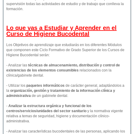
supervisión todas las actividades de estudio y de trabajo que conlleva la
formación.
Lo que vas a Estudiar y Aprender en el
Curso de Higiene Bucodental
Los Objetivos de aprendizaje que estudiarás en los diferentes Módulos
que componen este Ciclo Formativo de Grado Superior de los Cursos de
Higiene Bucodental serán:
- Analizar las
técnicas de almacenamiento, distribución y control de
existencias de los elementos consumibles
relacionados con la
clínica/gabinete dental.
- Utilizar los
paquetes informáticos
de carácter general, adaptándolos a
la
organización, gestión y tratamiento de la información clínica y
administrativa
de un gabinete dental.
-
Analizar la estructura orgánica y funcional de los
centros/servicios/unidades del sector sanitario
y la normativa vigente
relativa a temas de seguridad, higiene y documentación clínico-
administrativa.
- Analizar las características bucodentales de las personas, aplicando los