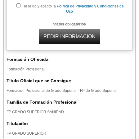
He leído y acepto la
Política de Privacidad y Condiciones de
Uso
datos obligatorios
*
Formación Ofrecida
Formación Profesional
Título Oficial que se Consigue
Formación Profesional de Grado Superior - FP de Grado Superior
Familia de Formación Profesional
FP GRADO SUPERIOR SANIDAD
Titulación
FP GRADO SUPERIOR