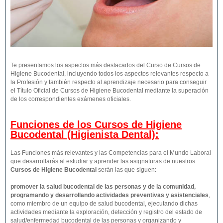
Te presentamos los aspectos más destacados del Curso de Cursos de
Higiene Bucodental, incluyendo todos los aspectos relevantes respecto a
la Profesión y también respecto al aprendizaje necesario para conseguir
el Título Oficial de Cursos de Higiene Bucodental mediante la superación
de los correspondientes exámenes oficiales.
Funciones de los Cursos de Higiene
Bucodental (Higienista Dental):
Las Funciones más relevantes y las Competencias para el Mundo Laboral
que desarrollarás al estudiar y aprender las asignaturas de nuestros
Cursos de Higiene Bucodental
serán las que siguen:
promover la salud bucodental de las personas y de la comunidad,
programando y desarrollando actividades preventivas y asistenciales
,
como miembro de un equipo de salud bucodental, ejecutando dichas
actividades mediante la exploración, detección y registro del estado de
salud/enfermedad bucodental de las personas y organizando y