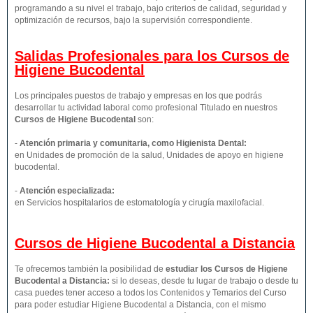
programando a su nivel el trabajo, bajo criterios de calidad, seguridad y
optimización de recursos, bajo la supervisión correspondiente.
Salidas Profesionales para los Cursos de
Higiene Bucodental
Los principales puestos de trabajo y empresas en los que podrás
desarrollar tu actividad laboral como profesional Titulado en nuestros
Cursos de Higiene Bucodental
son:
-
Atención primaria y comunitaria, como Higienista Dental:
en Unidades de promoción de la salud, Unidades de apoyo en higiene
bucodental.
-
Atención especializada:
en Servicios hospitalarios de estomatología y cirugía maxilofacial.
Cursos de Higiene Bucodental a Distancia
Te ofrecemos también la posibilidad de
estudiar los Cursos de Higiene
Bucodental a Distancia:
si lo deseas, desde tu lugar de trabajo o desde tu
casa puedes tener acceso a todos los Contenidos y Temarios del Curso
para poder estudiar Higiene Bucodental a Distancia, con el mismo