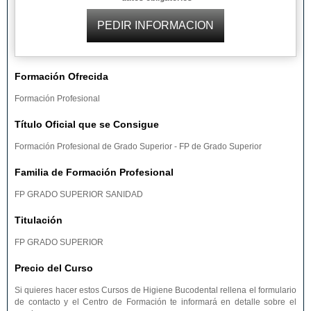
Formación Ofrecida
Formación Profesional
Título Oficial que se Consigue
Formación Profesional de Grado Superior - FP de Grado Superior
Familia de Formación Profesional
FP GRADO SUPERIOR SANIDAD
Titulación
FP GRADO SUPERIOR
Precio del Curso
Si quieres hacer estos Cursos de Higiene Bucodental rellena el formulario
de contacto y el Centro de Formación te informará en detalle sobre el