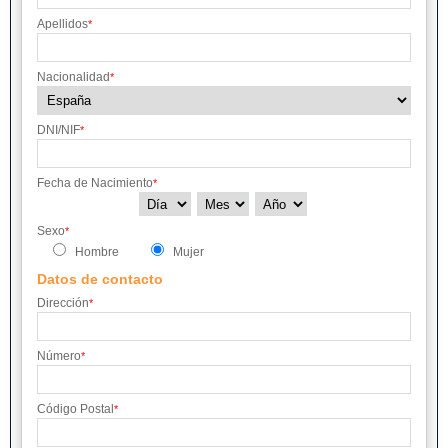
Apellidos
*
Nacionalidad
*
DNI/NIF
*
Fecha de Nacimiento
*
Sexo
*
Hombre
Mujer
Datos de contacto
Dirección
*
Número
*
Código Postal
*