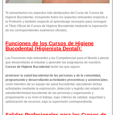
Te presentamos los aspectos más destacados del Curso de Cursos de
Higiene Bucodental, incluyendo todos los aspectos relevantes respecto a
la Profesión y también respecto al aprendizaje necesario para conseguir
el Título Oficial de Cursos de Higiene Bucodental mediante la superación
de los correspondientes exámenes oficiales.
Funciones de los Cursos de Higiene
Bucodental (Higienista Dental):
Las Funciones más relevantes y las Competencias para el Mundo Laboral
que desarrollarás al estudiar y aprender las asignaturas de nuestros
Cursos de Higiene Bucodental
serán las que siguen:
promover la salud bucodental de las personas y de la comunidad,
programando y desarrollando actividades preventivas y asistenciales
,
como miembro de un equipo de salud bucodental, ejecutando dichas
actividades mediante la exploración, detección y registro del estado de
salud/enfermedad bucodental de las personas y organizando y
programando a su nivel el trabajo, bajo criterios de calidad, seguridad y
optimización de recursos, bajo la supervisión correspondiente.
Salidas Profesionales para los Cursos de