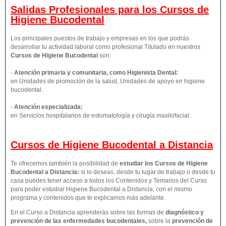
Salidas Profesionales para los Cursos de
Higiene Bucodental
Los principales puestos de trabajo y empresas en los que podrás
desarrollar tu actividad laboral como profesional Titulado en nuestros
Cursos de Higiene Bucodental
son:
-
Atención primaria y comunitaria, como Higienista Dental:
en Unidades de promoción de la salud, Unidades de apoyo en higiene
bucodental.
-
Atención especializada:
en Servicios hospitalarios de estomatología y cirugía maxilofacial.
Cursos de Higiene Bucodental a Distancia
Te ofrecemos también la posibilidad de
estudiar los Cursos de Higiene
Bucodental a Distancia:
si lo deseas, desde tu lugar de trabajo o desde tu
casa puedes tener acceso a todos los Contenidos y Temarios del Curso
para poder estudiar Higiene Bucodental a Distancia, con el mismo
programa y contenidos que te explicamos más adelante.
En el Curso a Distancia aprenderás sobre las formas de
diagnóstico y
prevención de las enfermedades bucodentales
,
sobre la
prevención de