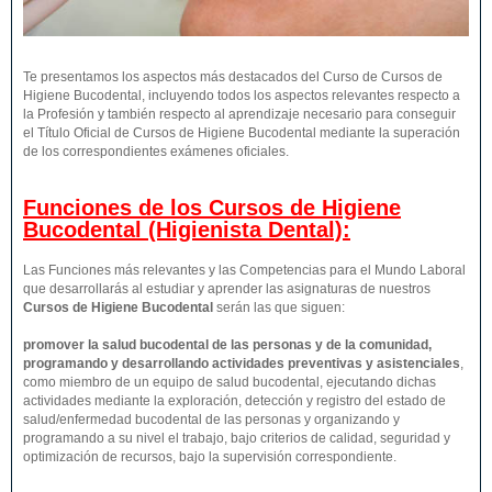
Te presentamos los aspectos más destacados del Curso de Cursos de
Higiene Bucodental, incluyendo todos los aspectos relevantes respecto a
la Profesión y también respecto al aprendizaje necesario para conseguir
el Título Oficial de Cursos de Higiene Bucodental mediante la superación
de los correspondientes exámenes oficiales.
Funciones de los Cursos de Higiene
Bucodental (Higienista Dental):
Las Funciones más relevantes y las Competencias para el Mundo Laboral
que desarrollarás al estudiar y aprender las asignaturas de nuestros
Cursos de Higiene Bucodental
serán las que siguen:
promover la salud bucodental de las personas y de la comunidad,
programando y desarrollando actividades preventivas y asistenciales
,
como miembro de un equipo de salud bucodental, ejecutando dichas
actividades mediante la exploración, detección y registro del estado de
salud/enfermedad bucodental de las personas y organizando y
programando a su nivel el trabajo, bajo criterios de calidad, seguridad y
optimización de recursos, bajo la supervisión correspondiente.