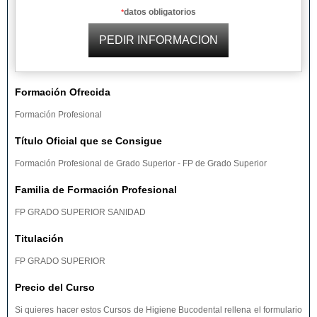
datos obligatorios
*
Formación Ofrecida
Formación Profesional
Título Oficial que se Consigue
Formación Profesional de Grado Superior - FP de Grado Superior
Familia de Formación Profesional
FP GRADO SUPERIOR SANIDAD
Titulación
FP GRADO SUPERIOR
Precio del Curso
Si quieres hacer estos Cursos de Higiene Bucodental rellena el formulario