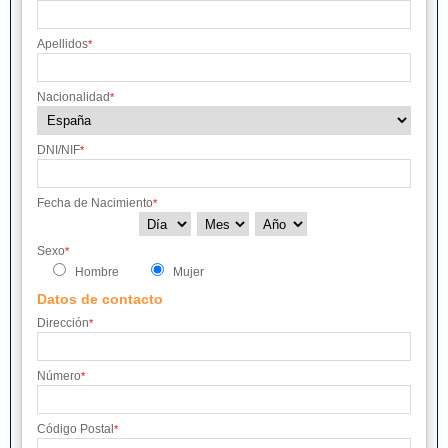
Apellidos
*
Nacionalidad
*
DNI/NIF
*
Fecha de Nacimiento
*
Sexo
*
Hombre
Mujer
Datos de contacto
Dirección
*
Número
*
Código Postal
*