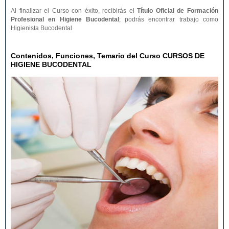
Al finalizar el Curso con éxito, recibirás el
Título Oficial de Formación
Profesional en Higiene Bucodental
; podrás encontrar trabajo como
Higienista Bucodental
Contenidos, Funciones, Temario del Curso CURSOS DE
HIGIENE BUCODENTAL