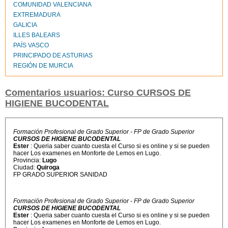
COMUNIDAD VALENCIANA
EXTREMADURA
GALICIA
ILLES BALEARS
PAÍS VASCO
PRINCIPADO DE ASTURIAS
REGIÓN DE MURCIA
Comentarios usuarios: Curso CURSOS DE
HIGIENE BUCODENTAL
Formación Profesional de Grado Superior - FP de Grado Superior
CURSOS DE HIGIENE BUCODENTAL
Ester
: Queria saber cuanto cuesta el Curso si es online y si se pueden
hacer Los examenes en Monforte de Lemos en Lugo.
Provincia:
Lugo
Ciudad:
Quiroga
FP GRADO SUPERIOR SANIDAD
Formación Profesional de Grado Superior - FP de Grado Superior
CURSOS DE HIGIENE BUCODENTAL
Ester
: Queria saber cuanto cuesta el Curso si es online y si se pueden
hacer Los examenes en Monforte de Lemos en Lugo.