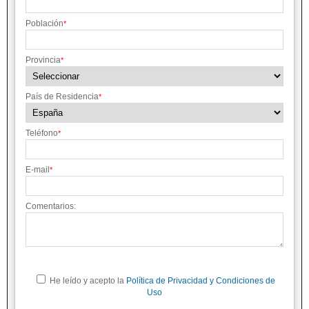
Población
*
Provincia
*
País de Residencia
*
Teléfono
*
E-mail
*
Comentarios:
He leído y acepto la
Política de Privacidad y Condiciones de
Uso