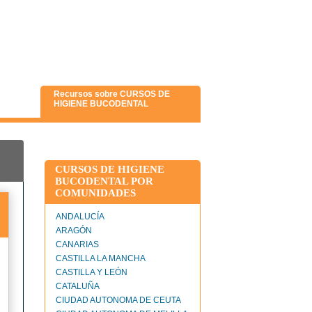
Recursos sobre CURSOS DE
HIGIENE BUCODENTAL
CURSOS DE HIGIENE
BUCODENTAL POR
COMUNIDADES
ANDALUCÍA
ARAGÓN
CANARIAS
CASTILLA LA MANCHA
CASTILLA Y LEÓN
CATALUÑA
CIUDAD AUTONOMA DE CEUTA