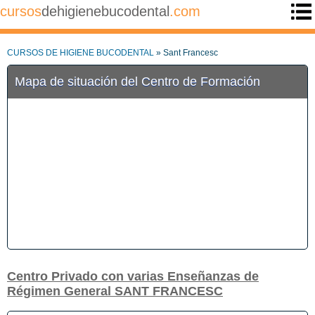
cursos
dehigienebucodental
.com
CURSOS DE HIGIENE BUCODENTAL
» Sant Francesc
Mapa de situación del Centro de Formación
Centro Privado con varias Enseñanzas de
Régimen General SANT FRANCESC