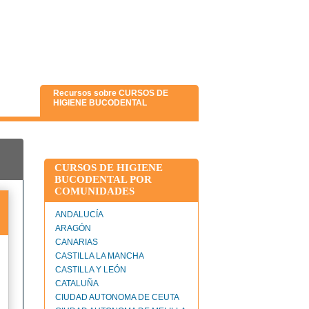
Recursos sobre CURSOS DE
HIGIENE BUCODENTAL
CURSOS DE HIGIENE
BUCODENTAL POR
COMUNIDADES
ANDALUCÍA
ARAGÓN
CANARIAS
CASTILLA LA MANCHA
CASTILLA Y LEÓN
CATALUÑA
CIUDAD AUTONOMA DE CEUTA