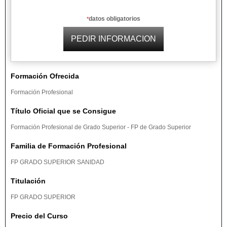
datos obligatorios
*
Formación Ofrecida
Formación Profesional
Título Oficial que se Consigue
Formación Profesional de Grado Superior - FP de Grado Superior
Familia de Formación Profesional
FP GRADO SUPERIOR SANIDAD
Titulación
FP GRADO SUPERIOR
Precio del Curso