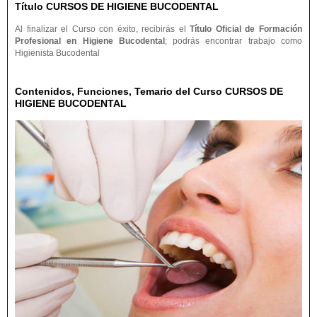
Título CURSOS DE HIGIENE BUCODENTAL
Al finalizar el Curso con éxito, recibirás el
Título Oficial de Formación
Profesional en Higiene Bucodental
; podrás encontrar trabajo como
Higienista Bucodental
Contenidos, Funciones, Temario del Curso CURSOS DE
HIGIENE BUCODENTAL