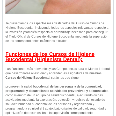
Te presentamos los aspectos más destacados del Curso de Cursos de
Higiene Bucodental, incluyendo todos los aspectos relevantes respecto a
la Profesión y también respecto al aprendizaje necesario para conseguir
el Título Oficial de Cursos de Higiene Bucodental mediante la superación
de los correspondientes exámenes oficiales.
Funciones de los Cursos de Higiene
Bucodental (Higienista Dental):
Las Funciones más relevantes y las Competencias para el Mundo Laboral
que desarrollarás al estudiar y aprender las asignaturas de nuestros
Cursos de Higiene Bucodental
serán las que siguen:
promover la salud bucodental de las personas y de la comunidad,
programando y desarrollando actividades preventivas y asistenciales
,
como miembro de un equipo de salud bucodental, ejecutando dichas
actividades mediante la exploración, detección y registro del estado de
salud/enfermedad bucodental de las personas y organizando y
programando a su nivel el trabajo, bajo criterios de calidad, seguridad y
optimización de recursos, bajo la supervisión correspondiente.