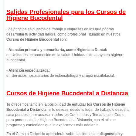
Salidas Profesionales para los Cursos de
Higiene Bucodental
Los principales puestos de trabajo y empresas en los que podrás
desarrollar tu actividad laboral como profesional Titulado en nuestros
Cursos de Higiene Bucodental
son:
-
Atención primaria y comunitaria, como Higienista Dental:
en Unidades de promoción de la salud, Unidades de apoyo en higiene
bucodental.
-
Atención especializada:
en Servicios hospitalarios de estomatología y cirugía maxilofacial.
Cursos de Higiene Bucodental a Distancia
Te ofrecemos también la posibilidad de
estudiar los Cursos de Higiene
Bucodental a Distancia:
si lo deseas, desde tu lugar de trabajo o desde tu
casa puedes tener acceso a todos los Contenidos y Temarios del Curso
para poder estudiar Higiene Bucodental a Distancia, con el mismo
programa y contenidos que te explicamos más adelante.
En el Curso a Distancia aprenderás sobre las formas de
diagnóstico y