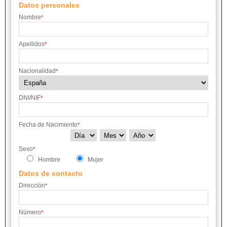
Datos personales
Nombre
*
Apellidos
*
Nacionalidad
*
DNI/NIF
*
Fecha de Nacimiento
*
Sexo
*
Hombre
Mujer
Datos de contacto
Dirección
*
Número
*