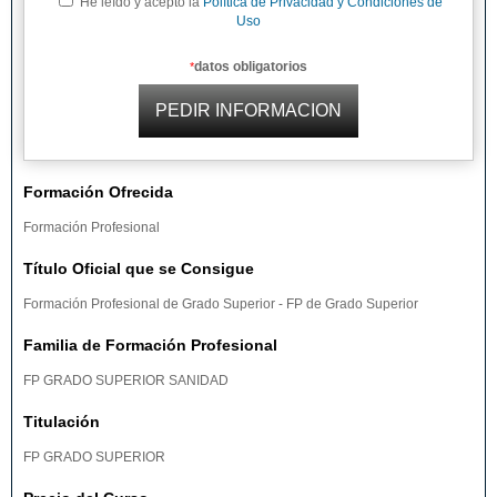
He leído y acepto la
Política de Privacidad y Condiciones de
Uso
datos obligatorios
*
Formación Ofrecida
Formación Profesional
Título Oficial que se Consigue
Formación Profesional de Grado Superior - FP de Grado Superior
Familia de Formación Profesional
FP GRADO SUPERIOR SANIDAD
Titulación
FP GRADO SUPERIOR