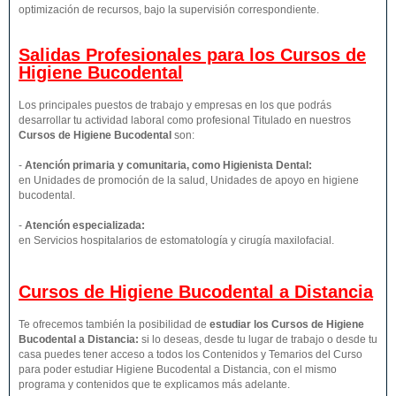
optimización de recursos, bajo la supervisión correspondiente.
Salidas Profesionales para los Cursos de
Higiene Bucodental
Los principales puestos de trabajo y empresas en los que podrás
desarrollar tu actividad laboral como profesional Titulado en nuestros
Cursos de Higiene Bucodental
son:
-
Atención primaria y comunitaria, como Higienista Dental:
en Unidades de promoción de la salud, Unidades de apoyo en higiene
bucodental.
-
Atención especializada:
en Servicios hospitalarios de estomatología y cirugía maxilofacial.
Cursos de Higiene Bucodental a Distancia
Te ofrecemos también la posibilidad de
estudiar los Cursos de Higiene
Bucodental a Distancia:
si lo deseas, desde tu lugar de trabajo o desde tu
casa puedes tener acceso a todos los Contenidos y Temarios del Curso
para poder estudiar Higiene Bucodental a Distancia, con el mismo
programa y contenidos que te explicamos más adelante.