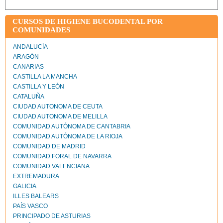
CURSOS DE HIGIENE BUCODENTAL POR
COMUNIDADES
ANDALUCÍA
ARAGÓN
CANARIAS
CASTILLA LA MANCHA
CASTILLA Y LEÓN
CATALUÑA
CIUDAD AUTONOMA DE CEUTA
CIUDAD AUTONOMA DE MELILLA
COMUNIDAD AUTÓNOMA DE CANTABRIA
COMUNIDAD AUTÓNOMA DE LA RIOJA
COMUNIDAD DE MADRID
COMUNIDAD FORAL DE NAVARRA
COMUNIDAD VALENCIANA
EXTREMADURA
GALICIA
ILLES BALEARS
PAÍS VASCO
PRINCIPADO DE ASTURIAS