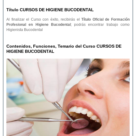
Título CURSOS DE HIGIENE BUCODENTAL
Al finalizar el Curso con éxito, recibirás el
Título Oficial de Formación
Profesional en Higiene Bucodental
; podrás encontrar trabajo como
Higienista Bucodental
Contenidos, Funciones, Temario del Curso CURSOS DE
HIGIENE BUCODENTAL