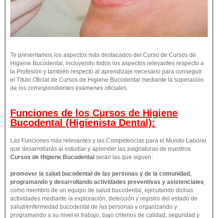
Te presentamos los aspectos más destacados del Curso de Cursos de
Higiene Bucodental, incluyendo todos los aspectos relevantes respecto a
la Profesión y también respecto al aprendizaje necesario para conseguir
el Título Oficial de Cursos de Higiene Bucodental mediante la superación
de los correspondientes exámenes oficiales.
Funciones de los Cursos de Higiene
Bucodental (Higienista Dental):
Las Funciones más relevantes y las Competencias para el Mundo Laboral
que desarrollarás al estudiar y aprender las asignaturas de nuestros
Cursos de Higiene Bucodental
serán las que siguen:
promover la salud bucodental de las personas y de la comunidad,
programando y desarrollando actividades preventivas y asistenciales
,
como miembro de un equipo de salud bucodental, ejecutando dichas
actividades mediante la exploración, detección y registro del estado de
salud/enfermedad bucodental de las personas y organizando y
programando a su nivel el trabajo, bajo criterios de calidad, seguridad y