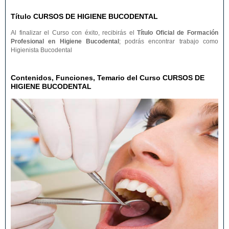
Título CURSOS DE HIGIENE BUCODENTAL
Al finalizar el Curso con éxito, recibirás el
Título Oficial de Formación
Profesional en Higiene Bucodental
; podrás encontrar trabajo como
Higienista Bucodental
Contenidos, Funciones, Temario del Curso CURSOS DE
HIGIENE BUCODENTAL