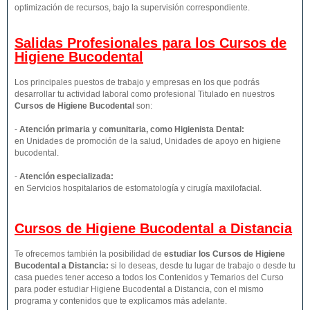
optimización de recursos, bajo la supervisión correspondiente.
Salidas Profesionales para los Cursos de
Higiene Bucodental
Los principales puestos de trabajo y empresas en los que podrás
desarrollar tu actividad laboral como profesional Titulado en nuestros
Cursos de Higiene Bucodental
son:
-
Atención primaria y comunitaria, como Higienista Dental:
en Unidades de promoción de la salud, Unidades de apoyo en higiene
bucodental.
-
Atención especializada:
en Servicios hospitalarios de estomatología y cirugía maxilofacial.
Cursos de Higiene Bucodental a Distancia
Te ofrecemos también la posibilidad de
estudiar los Cursos de Higiene
Bucodental a Distancia:
si lo deseas, desde tu lugar de trabajo o desde tu
casa puedes tener acceso a todos los Contenidos y Temarios del Curso
para poder estudiar Higiene Bucodental a Distancia, con el mismo
programa y contenidos que te explicamos más adelante.