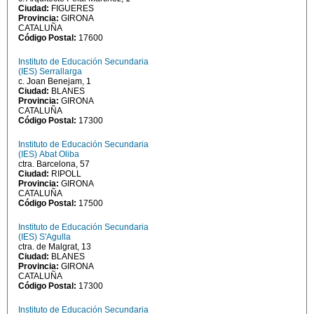
Ciudad:
FIGUERES
Provincia:
GIRONA
CATALUÑA
Código Postal:
17600
Instituto de Educación Secundaria
(IES) Serrallarga
c. Joan Benejam, 1
Ciudad:
BLANES
Provincia:
GIRONA
CATALUÑA
Código Postal:
17300
Instituto de Educación Secundaria
(IES) Abat Oliba
ctra. Barcelona, 57
Ciudad:
RIPOLL
Provincia:
GIRONA
CATALUÑA
Código Postal:
17500
Instituto de Educación Secundaria
(IES) S'Agulla
ctra. de Malgrat, 13
Ciudad:
BLANES
Provincia:
GIRONA
CATALUÑA
Código Postal:
17300
Instituto de Educación Secundaria