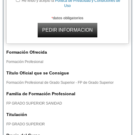
He leído y acepto la
Política de Privacidad y Condiciones de
Uso
datos obligatorios
*
Formación Ofrecida
Formación Profesional
Título Oficial que se Consigue
Formación Profesional de Grado Superior - FP de Grado Superior
Familia de Formación Profesional
FP GRADO SUPERIOR SANIDAD
Titulación
FP GRADO SUPERIOR