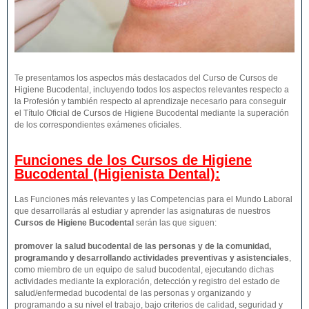
Te presentamos los aspectos más destacados del Curso de Cursos de
Higiene Bucodental, incluyendo todos los aspectos relevantes respecto a
la Profesión y también respecto al aprendizaje necesario para conseguir
el Título Oficial de Cursos de Higiene Bucodental mediante la superación
de los correspondientes exámenes oficiales.
Funciones de los Cursos de Higiene
Bucodental (Higienista Dental):
Las Funciones más relevantes y las Competencias para el Mundo Laboral
que desarrollarás al estudiar y aprender las asignaturas de nuestros
Cursos de Higiene Bucodental
serán las que siguen:
promover la salud bucodental de las personas y de la comunidad,
programando y desarrollando actividades preventivas y asistenciales
,
como miembro de un equipo de salud bucodental, ejecutando dichas
actividades mediante la exploración, detección y registro del estado de
salud/enfermedad bucodental de las personas y organizando y
programando a su nivel el trabajo, bajo criterios de calidad, seguridad y