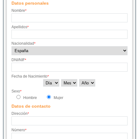
Datos personales
Nombre
*
Apellidos
*
Nacionalidad
*
DNI/NIF
*
Fecha de Nacimiento
*
Sexo
*
Hombre
Mujer
Datos de contacto
Dirección
*
Número
*