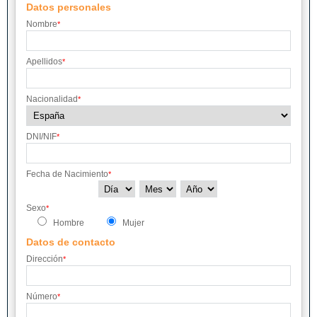
Datos personales
Nombre
*
Apellidos
*
Nacionalidad
*
DNI/NIF
*
Fecha de Nacimiento
*
Sexo
*
Hombre
Mujer
Datos de contacto
Dirección
*
Número
*