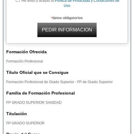
He leído y acepto la
Política de Privacidad y Condiciones de
Uso
datos obligatorios
*
Formación Ofrecida
Formación Profesional
Título Oficial que se Consigue
Formación Profesional de Grado Superior - FP de Grado Superior
Familia de Formación Profesional
FP GRADO SUPERIOR SANIDAD
Titulación
FP GRADO SUPERIOR