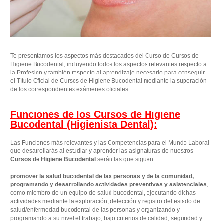
Te presentamos los aspectos más destacados del Curso de Cursos de
Higiene Bucodental, incluyendo todos los aspectos relevantes respecto a
la Profesión y también respecto al aprendizaje necesario para conseguir
el Título Oficial de Cursos de Higiene Bucodental mediante la superación
de los correspondientes exámenes oficiales.
Funciones de los Cursos de Higiene
Bucodental (Higienista Dental):
Las Funciones más relevantes y las Competencias para el Mundo Laboral
que desarrollarás al estudiar y aprender las asignaturas de nuestros
Cursos de Higiene Bucodental
serán las que siguen:
promover la salud bucodental de las personas y de la comunidad,
programando y desarrollando actividades preventivas y asistenciales
,
como miembro de un equipo de salud bucodental, ejecutando dichas
actividades mediante la exploración, detección y registro del estado de
salud/enfermedad bucodental de las personas y organizando y
programando a su nivel el trabajo, bajo criterios de calidad, seguridad y