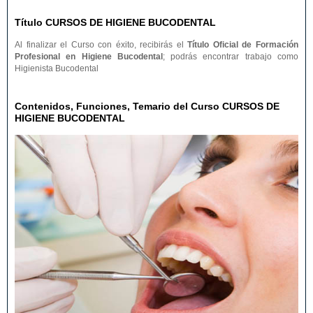
Título CURSOS DE HIGIENE BUCODENTAL
Al finalizar el Curso con éxito, recibirás el
Título Oficial de Formación
Profesional en Higiene Bucodental
; podrás encontrar trabajo como
Higienista Bucodental
Contenidos, Funciones, Temario del Curso CURSOS DE
HIGIENE BUCODENTAL