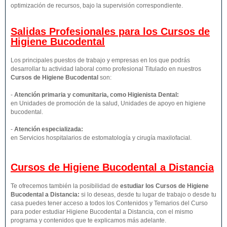
optimización de recursos, bajo la supervisión correspondiente.
Salidas Profesionales para los Cursos de
Higiene Bucodental
Los principales puestos de trabajo y empresas en los que podrás
desarrollar tu actividad laboral como profesional Titulado en nuestros
Cursos de Higiene Bucodental
son:
-
Atención primaria y comunitaria, como Higienista Dental:
en Unidades de promoción de la salud, Unidades de apoyo en higiene
bucodental.
-
Atención especializada:
en Servicios hospitalarios de estomatología y cirugía maxilofacial.
Cursos de Higiene Bucodental a Distancia
Te ofrecemos también la posibilidad de
estudiar los Cursos de Higiene
Bucodental a Distancia:
si lo deseas, desde tu lugar de trabajo o desde tu
casa puedes tener acceso a todos los Contenidos y Temarios del Curso
para poder estudiar Higiene Bucodental a Distancia, con el mismo
programa y contenidos que te explicamos más adelante.