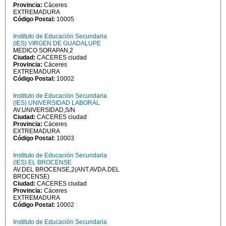
Provincia:
Cáceres
EXTREMADURA
Código Postal:
10005
Instituto de Educación Secundaria
(IES) VIRGEN DE GUADALUPE
MEDICO SORAPAN,2
Ciudad:
CACERES ciudad
Provincia:
Cáceres
EXTREMADURA
Código Postal:
10002
Instituto de Educación Secundaria
(IES) UNIVERSIDAD LABORAL
AV.UNIVERSIDAD,S/N
Ciudad:
CACERES ciudad
Provincia:
Cáceres
EXTREMADURA
Código Postal:
10003
Instituto de Educación Secundaria
(IES) EL BROCENSE
AV.DEL BROCENSE,2(ANT.AVDA.DEL
BROCENSE)
Ciudad:
CACERES ciudad
Provincia:
Cáceres
EXTREMADURA
Código Postal:
10002
Instituto de Educación Secundaria