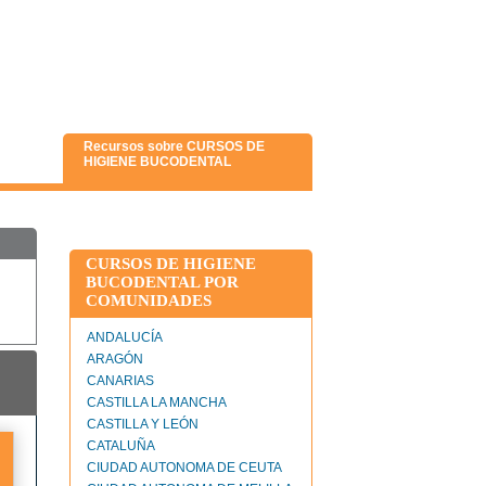
Recursos sobre CURSOS DE
HIGIENE BUCODENTAL
CURSOS DE HIGIENE
BUCODENTAL POR
COMUNIDADES
ANDALUCÍA
ARAGÓN
CANARIAS
CASTILLA LA MANCHA
CASTILLA Y LEÓN
CATALUÑA
CIUDAD AUTONOMA DE CEUTA