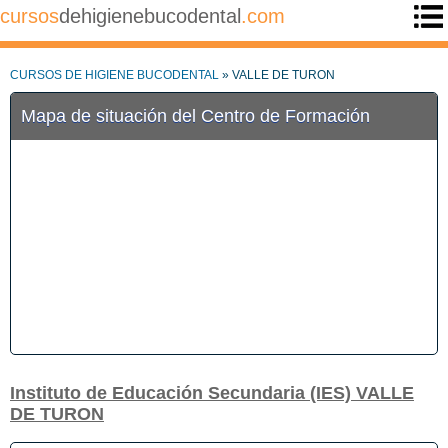
cursos
dehigienebucodental
.com
CURSOS DE HIGIENE BUCODENTAL
» VALLE DE TURON
Mapa de situación del Centro de Formación
Instituto de Educación Secundaria (IES) VALLE
DE TURON