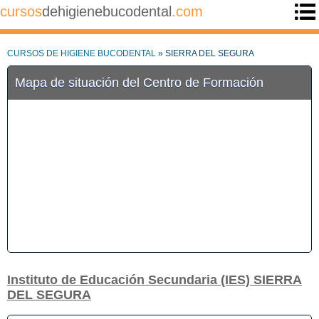
cursos
dehigienebucodental
.com
CURSOS DE HIGIENE BUCODENTAL
» SIERRA DEL SEGURA
Mapa de situación del Centro de Formación
Instituto de Educación Secundaria (IES) SIERRA
DEL SEGURA