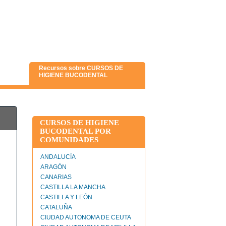
Recursos sobre CURSOS DE
HIGIENE BUCODENTAL
CURSOS DE HIGIENE
BUCODENTAL POR
COMUNIDADES
ANDALUCÍA
ARAGÓN
CANARIAS
CASTILLA LA MANCHA
CASTILLA Y LEÓN
CATALUÑA
CIUDAD AUTONOMA DE CEUTA