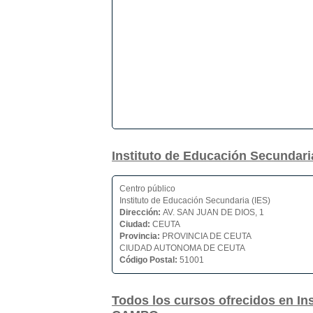
Instituto de Educación Secunda
Centro público
Instituto de Educación Secundaria (IES)
Dirección:
AV. SAN JUAN DE DIOS, 1
Ciudad:
CEUTA
Provincia:
PROVINCIA DE CEUTA
CIUDAD AUTONOMA DE CEUTA
Código Postal:
51001
Todos los cursos ofrecidos en I