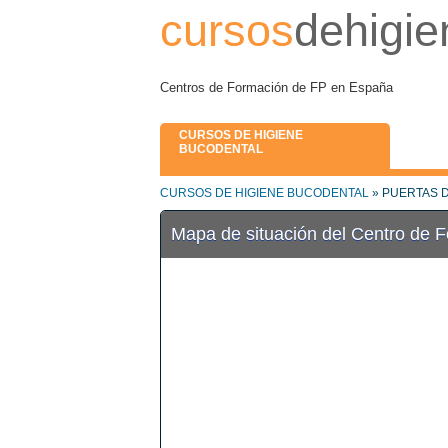
cursos
dehigie
Centros de Formación de FP en España
CURSOS DE HIGIENE
BUCODENTAL
CURSOS DE HIGIENE BUCODENTAL
» PUERTAS 
Mapa de situación del Centro de 