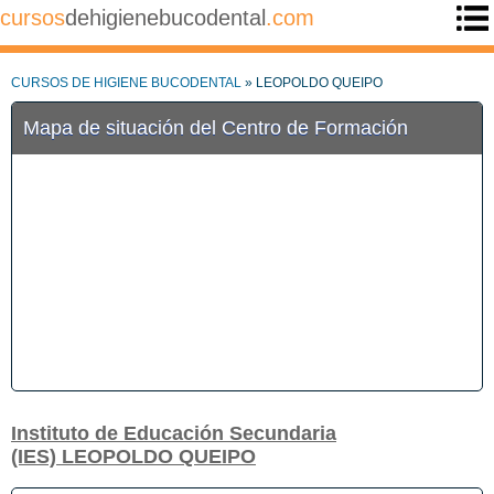
cursos
dehigienebucodental
.com
CURSOS DE HIGIENE BUCODENTAL
» LEOPOLDO QUEIPO
Mapa de situación del Centro de Formación
Instituto de Educación Secundaria
(IES) LEOPOLDO QUEIPO