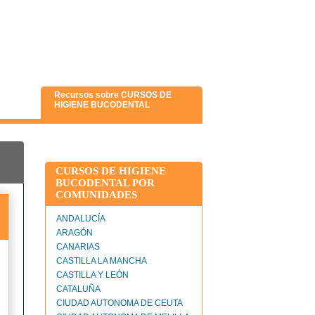
Recursos sobre CURSOS DE
HIGIENE BUCODENTAL
CURSOS DE HIGIENE
BUCODENTAL POR
COMUNIDADES
ANDALUCÍA
ARAGÓN
CANARIAS
CASTILLA LA MANCHA
CASTILLA Y LEÓN
CATALUÑA
CIUDAD AUTONOMA DE CEUTA