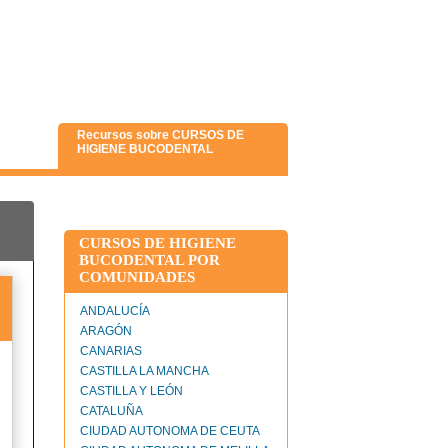
Recursos sobre CURSOS DE
HIGIENE BUCODENTAL
CURSOS DE HIGIENE
BUCODENTAL POR
COMUNIDADES
ANDALUCÍA
ARAGÓN
CANARIAS
CASTILLA LA MANCHA
CASTILLA Y LEÓN
CATALUÑA
CIUDAD AUTONOMA DE CEUTA