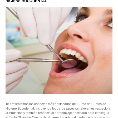
HIGIENE BUCODENTAL
Te presentamos los aspectos más destacados del Curso de Cursos de
Higiene Bucodental, incluyendo todos los aspectos relevantes respecto a
la Profesión y también respecto al aprendizaje necesario para conseguir
el Título Oficial de Cursos de Higiene Bucodental mediante la superación