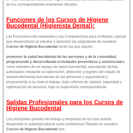
de los correspondientes exámenes oficiales.
Funciones de los Cursos de Higiene
Bucodental (Higienista Dental):
Las Funciones más relevantes y las Competencias para el Mundo Laboral
que desarrollarás al estudiar y aprender las asignaturas de nuestros
Cursos de Higiene Bucodental
serán las que siguen:
promover la salud bucodental de las personas y de la comunidad,
programando y desarrollando actividades preventivas y asistenciales
,
como miembro de un equipo de salud bucodental, ejecutando dichas
actividades mediante la exploración, detección y registro del estado de
salud/enfermedad bucodental de las personas y organizando y
programando a su nivel el trabajo, bajo criterios de calidad, seguridad y
optimización de recursos, bajo la supervisión correspondiente.
Salidas Profesionales para los Cursos de
Higiene Bucodental
Los principales puestos de trabajo y empresas en los que podrás
desarrollar tu actividad laboral como profesional Titulado en nuestros
Cursos de Higiene Bucodental
son: