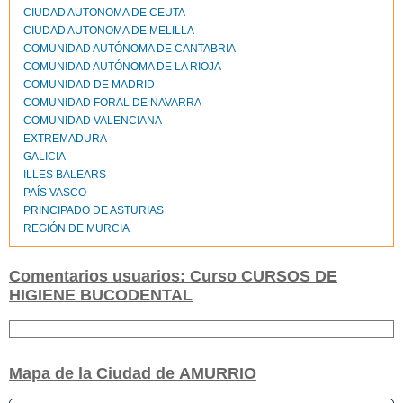
CIUDAD AUTONOMA DE CEUTA
CIUDAD AUTONOMA DE MELILLA
COMUNIDAD AUTÓNOMA DE CANTABRIA
COMUNIDAD AUTÓNOMA DE LA RIOJA
COMUNIDAD DE MADRID
COMUNIDAD FORAL DE NAVARRA
COMUNIDAD VALENCIANA
EXTREMADURA
GALICIA
ILLES BALEARS
PAÍS VASCO
PRINCIPADO DE ASTURIAS
REGIÓN DE MURCIA
Comentarios usuarios: Curso CURSOS DE
HIGIENE BUCODENTAL
Mapa de la Ciudad de AMURRIO