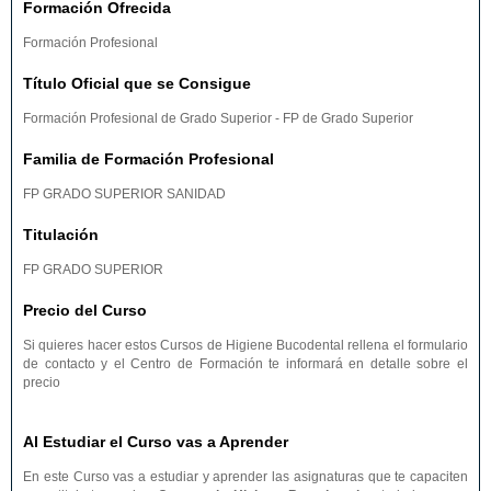
Formación Ofrecida
Formación Profesional
Título Oficial que se Consigue
Formación Profesional de Grado Superior - FP de Grado Superior
Familia de Formación Profesional
FP GRADO SUPERIOR SANIDAD
Titulación
FP GRADO SUPERIOR
Precio del Curso
Si quieres hacer estos Cursos de Higiene Bucodental rellena el formulario
de contacto y el Centro de Formación te informará en detalle sobre el
precio
Al Estudiar el Curso vas a Aprender
En este Curso vas a estudiar y aprender las asignaturas que te capaciten