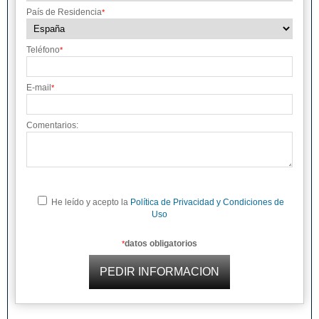
País de Residencia
*
Teléfono
*
E-mail
*
Comentarios:
He leído y acepto la
Política de Privacidad y Condiciones de
Uso
datos obligatorios
*